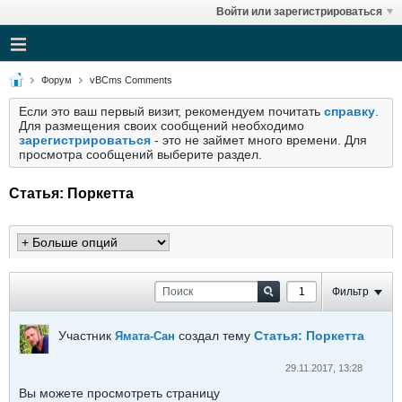
Войти или зарегистрироваться
Форум
vBCms Comments
Если это ваш первый визит, рекомендуем почитать
справку
.
Для размещения своих сообщений необходимо
зарегистрироваться
- это не займет много времени. Для
просмотра сообщений выберите раздел.
Статья: Поркетта
Фильтр
Участник
создал тему
Статья: Поркетта
Ямата-Сан
29.11.2017, 13:28
Вы можете просмотреть страницу