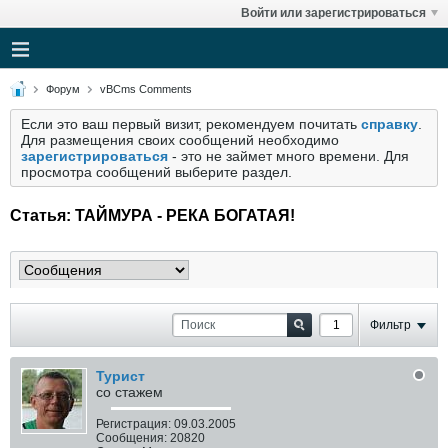
Войти или зарегистрироваться
Форум
vBCms Comments
Если это ваш первый визит, рекомендуем почитать
справку
.
Для размещения своих сообщений необходимо
зарегистрироваться
- это не займет много времени. Для
просмотра сообщений выберите раздел.
Статья: ТАЙМУРА - РЕКА БОГАТАЯ!
Фильтр
Турист
со стажем
Регистрация:
09.03.2005
Сообщения:
20820