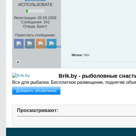
ИСПОЛЬЗОВАТЕ
Регистрация:
05.09.2009
Сообщения:
341
Откуда:
Брест
Переслать сообщение:
Метки:
Нет
Brik.by - рыболовные снаст
Все для рыбалки.
Бесплатное размещение, поднятие объя
Добавить объявление
Просматривают: