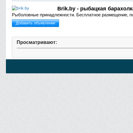
Brik.by - рыбацкая барахолк
Рыболовные принадлежности.
Бесплатное размещение, п
Добавить объявление
Просматривают: