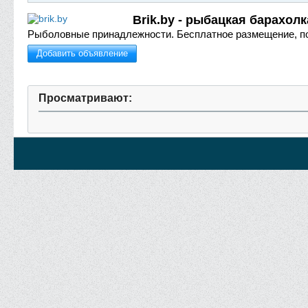
Brik.by - рыбацкая барахолк
Рыболовные принадлежности.
Бесплатное размещение, п
Добавить объявление
Просматривают: