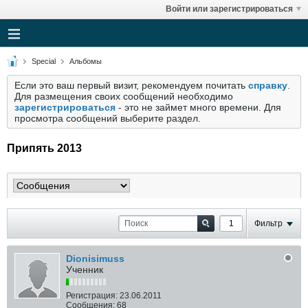
Войти или зарегистрироваться
Special
Альбомы
Если это ваш первый визит, рекомендуем почитать
справку
.
Для размещения своих сообщений необходимо
зарегистрироваться
- это не займет много времени. Для
просмотра сообщений выберите раздел.
Припять 2013
Фильтр
Dionisimuss
Ученник
Регистрация:
23.06.2011
Сообщения:
68