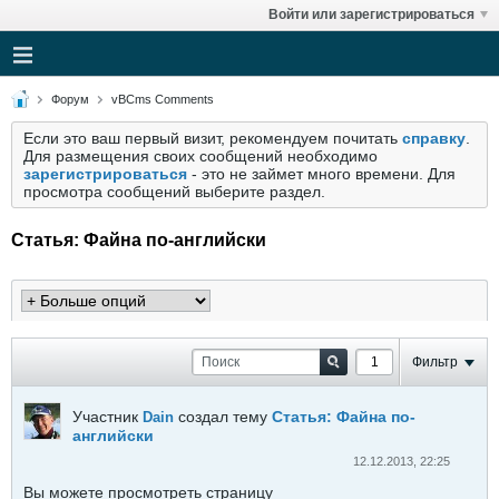
Войти или зарегистрироваться
Форум
vBCms Comments
Если это ваш первый визит, рекомендуем почитать
справку
.
Для размещения своих сообщений необходимо
зарегистрироваться
- это не займет много времени. Для
просмотра сообщений выберите раздел.
Статья: Файна по-английски
Фильтр
Участник
создал тему
Статья: Файна по-
Dain
английски
12.12.2013, 22:25
Вы можете просмотреть страницу