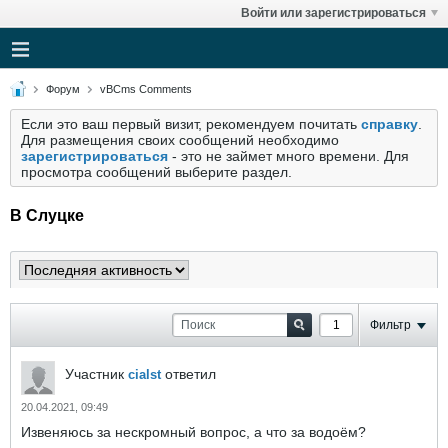
Войти или зарегистрироваться
Форум
vBCms Comments
Если это ваш первый визит, рекомендуем почитать
справку
.
Для размещения своих сообщений необходимо
зарегистрироваться
- это не займет много времени. Для
просмотра сообщений выберите раздел.
В Слуцке
Фильтр
Участник
ответил
cialst
20.04.2021, 09:49
Извеняюсь за нескромный вопрос, а что за водоём?