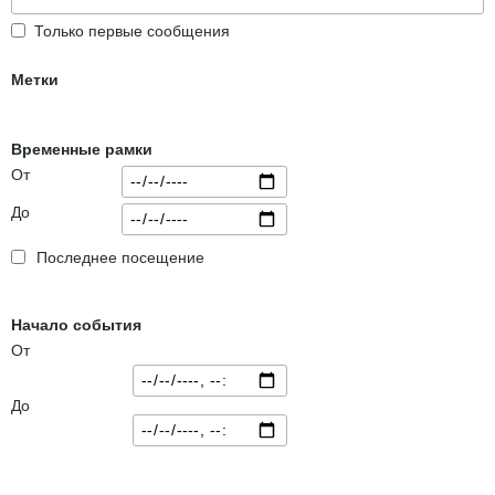
Только первые сообщения
Метки
Временные рамки
От
До
Последнее посещение
Начало события
От
До