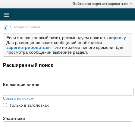
Войти или зарегистрироваться
Advanced Search
Если это ваш первый визит, рекомендуем почитать
справку
.
Для размещения своих сообщений необходимо
зарегистрироваться
- это не займет много времени. Для
просмотра сообщений выберите раздел.
Расширенный поиск
Ключевые слова
Советы по поиску
Только в заголовках
Участники