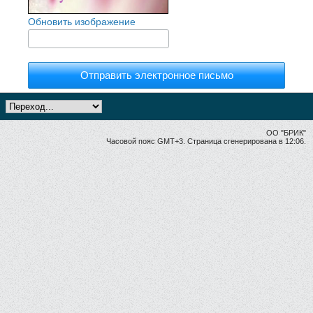
Обновить изображение
Отправить электронное письмо
ОО "БРИК"
Часовой пояс GMT+3. Страница сгенерирована в 12:06.