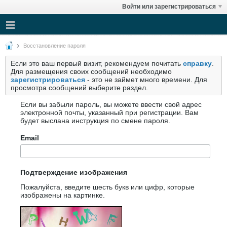
Войти или зарегистрироваться
Восстановление пароля
Если это ваш первый визит, рекомендуем почитать
справку
.
Для размещения своих сообщений необходимо
зарегистрироваться
- это не займет много времени. Для
просмотра сообщений выберите раздел.
Если вы забыли пароль, вы можете ввести свой адрес
электронной почты, указанный при регистрации. Вам
будет выслана инструкция по смене пароля.
Email
Подтверждение изображения
Пожалуйста, введите шесть букв или цифр, которые
изображены на картинке.