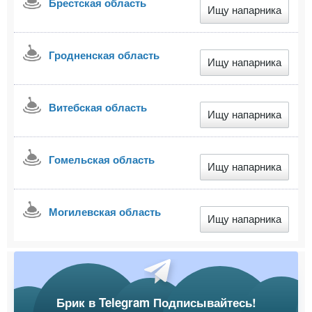
Брестская область
Ищу напарника
Гродненская область
Ищу напарника
Витебская область
Ищу напарника
Гомельская область
Ищу напарника
Могилевская область
Ищу напарника
Брик в Telegram Подписывайтесь!