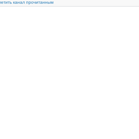
етить канал прочитанным