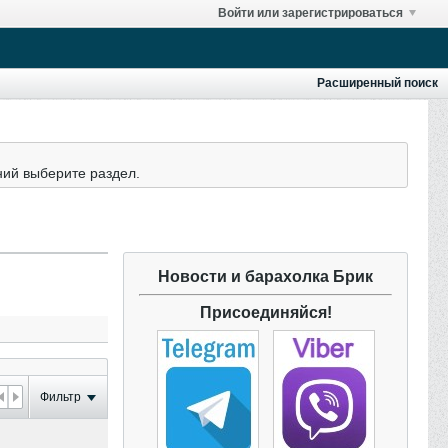
Войти или зарегистрироваться
Расширенный поиск
ний выберите раздел.
Новости и барахолка Брик
Присоединяйся!
Фильтр