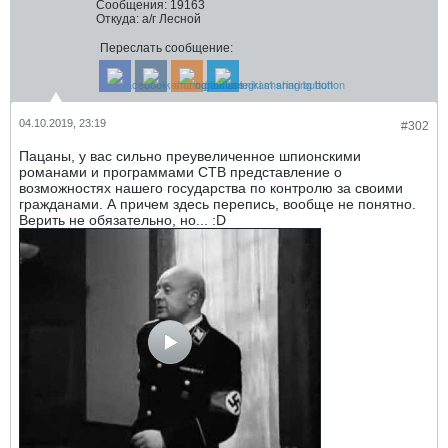
Сообщения:
19163
Откуда:
а/г Лесной
Переслать сообщение:
04.10.2019, 23:19
#302
Пацаны, у вас сильно преувеличенное шпионскими
романами и программами СТВ представление о
возможностях нашего государства по контролю за своими
гражданами. А причем здесь перепись, вообще не понятно.
Верить не обязательно, но... :D