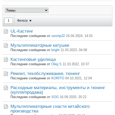
Фильтр
UL-Кастинг
Последнее сообщение от
sershp32
24.04.2024, 14:01
Мультипликаторные катушки
Последнее сообщение от
bright
11.03.2023, 04:08
Кастинговые удилища
Последнее сообщение от
Oleg S
11.10.2022, 10:37
Ремонт, техобслуживание, тюнинг
Последнее сообщение от
KORITO
04.10.2021, 12:04
Расходные материалы, инструменты и тюнинг
(купля/продажа)
Последнее сообщение от
SOG
16.09.2020, 20:22
Мультипликаторные снасти китайского
производства