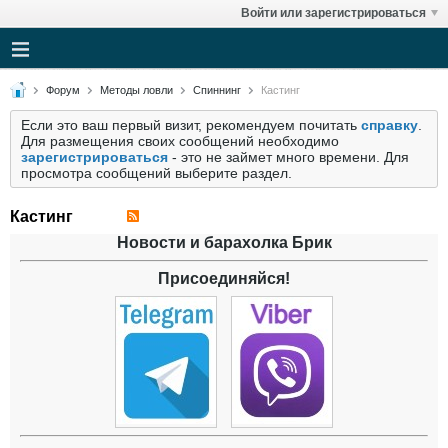
Войти или зарегистрироваться
Форум
Методы ловли
Спиннинг
Кастинг
Если это ваш первый визит, рекомендуем почитать
справку
.
Для размещения своих сообщений необходимо
зарегистрироваться
- это не займет много времени. Для
просмотра сообщений выберите раздел.
Кастинг
Новости и барахолка Брик
Присоединяйся!