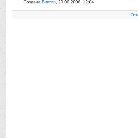
Создана
Виктор
,
20.06.2006, 12:04
Отм