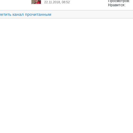
Просмотров:
22.11.2018, 08:52
Нравится:
етить канал прочитанным