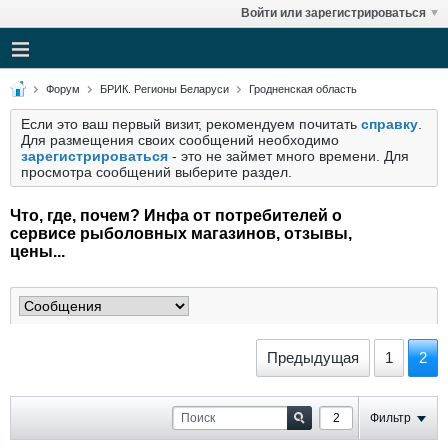
Войти или зарегистрироваться
Форум
БРИК. Регионы Беларуси
Гродненская область
Если это ваш первый визит, рекомендуем почитать
справку
.
Для размещения своих сообщений необходимо
зарегистрироваться
- это не займет много времени. Для
просмотра сообщений выберите раздел.
Что, где, почем? Инфа от потребителей о
сервисе рыболовных магазинов, отзывы,
цены...
Предыдущая
1
2
Фильтр