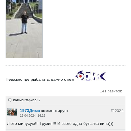
Неважно где рыбачить, важно с кем
14 Нравится:
комментариев: 2
1973Дима
комментирует:
#1232.
1
19.04.2024, 14:15
Люто минусую!!! Грузия!!! И всего одна бутылка вина)))