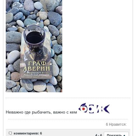
Неважно где рыбачить, важно с кем
6 Нравится:
комментариев: 6
Показать
4 - 6