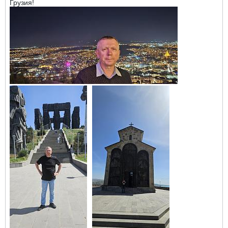
Грузия!