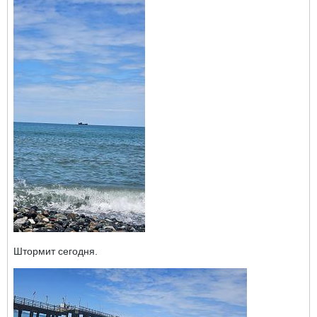
Штормит сегодня.