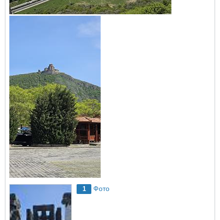
Фото
1