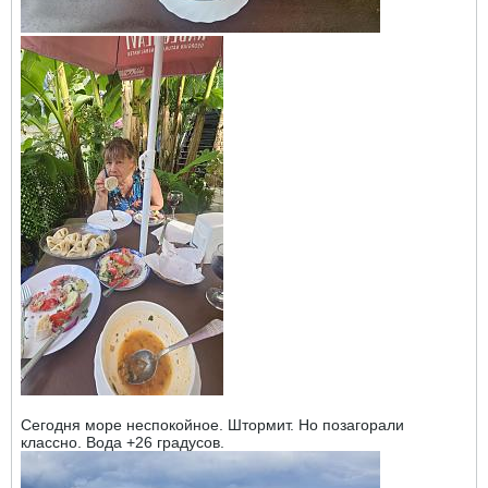
Сегодня море неспокойное. Штормит. Но позагорали
классно. Вода +26 градусов.