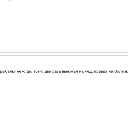
ыбалку некогда, всего два раза выезжал на лёд, правда на Вилейку 