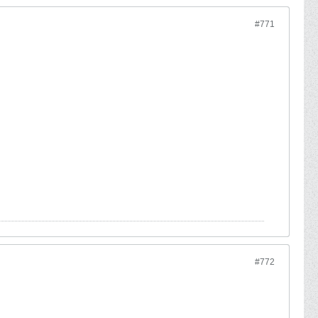
#771
#772