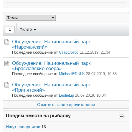
Фильтр
Обсуждение: Национальный парк
«Нарочанский»
Последнее сообщение от
Стасфотос
11.12.2019, 21:34
Обсуждение: Национальный парк
«Браславские озера»
Последнее сообщение от
MichaelERULK
28.07.2019, 10:53
Обсуждение: Национальный парк
«Припятский»
Последнее сообщение от
LeslieLip
28.07.2019, 10:04
Отметить канал прочитанным
Поедем вместе на рыбалку
Ищут напарников
16