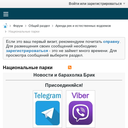
Войти или зарегистрироваться
Форум
Общий раздел
Аренда рек и естественных водоемов
Национальные парки
Если это ваш первый визит, рекомендуем почитать
справку
.
Для размещения своих сообщений необходимо
зарегистрироваться
- это не займет много времени. Для
просмотра сообщений выберите раздел.
Национальные парки
Новости и барахолка Брик
Присоединяйся!