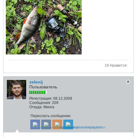
19 Нравится:
zelenij
Пользователь
Регистрация:
08.12.2009
Сообщения:
209
Откуда:
Минск
Переслать сообщение: