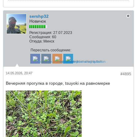
sershp32
Новичок
Регистрация:
27.07.2023
Сообщения:
60
Откуда:
Минск
Переслать сообщение:
14.05.2026, 20:47
#4895
Вечерняя прогулка в городе, tsuyoki на равномерке