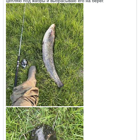
цепляю под жабры и выбрасываю его на берег.