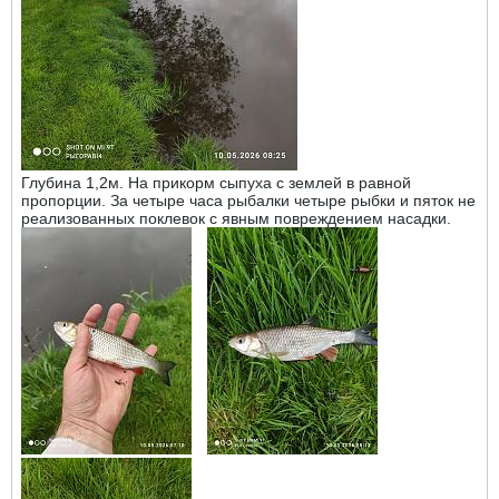
Глубина 1,2м. На прикорм сыпуха с землей в равной
пропорции. За четыре часа рыбалки четыре рыбки и пяток не
реализованных поклевок с явным повреждением насадки.