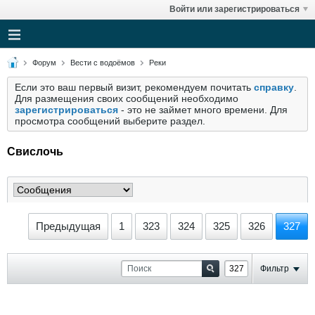
Войти или зарегистрироваться
Форум
Вести с водоёмов
Реки
Если это ваш первый визит, рекомендуем почитать
справку
.
Для размещения своих сообщений необходимо
зарегистрироваться
- это не займет много времени. Для
просмотра сообщений выберите раздел.
Свислочь
Предыдущая
1
323
324
325
326
327
Фильтр