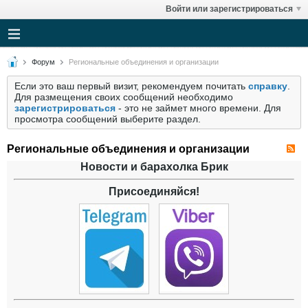
Войти или зарегистрироваться
Форум
Региональные объединения и организации
Если это ваш первый визит, рекомендуем почитать
справку
.
Для размещения своих сообщений необходимо
зарегистрироваться
- это не займет много времени. Для
просмотра сообщений выберите раздел.
Региональные объединения и организации
Новости и барахолка Брик
Присоединяйся!