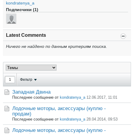
kondratenya_a
Подписчики (1)
Latest Comments
Ничего не найдено по данным критериям поиска.
Фильтр
Западная Двина
Последнее сообщение от
kondratenya_a
12.06.2017, 11:01
Лодочные моторы, аксессуары (куплю -
продам)
Последнее сообщение от
kondratenya_a
28.04.2014, 09:53
Лодочные моторы, аксессуары (куплю -