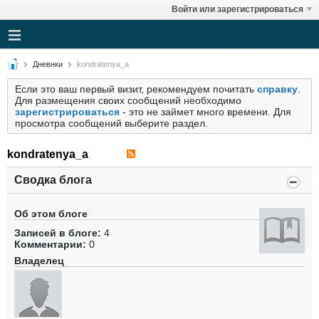
Войти или зарегистрироваться
Дневнки
kondratenya_a
Если это ваш первый визит, рекомендуем почитать
справку
.
Для размещения своих сообщений необходимо
зарегистрироваться
- это не займет много времени. Для
просмотра сообщений выберите раздел.
kondratenya_a
Сводка блога
Об этом блоге
Записей в блоге:
4
Комментарии:
0
Владелец