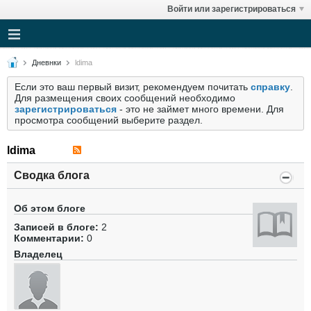
Войти или зарегистрироваться
Дневнки
ldima
Если это ваш первый визит, рекомендуем почитать
справку
.
Для размещения своих сообщений необходимо
зарегистрироваться
- это не займет много времени. Для
просмотра сообщений выберите раздел.
ldima
Сводка блога
Об этом блоге
Записей в блоге:
2
Комментарии:
0
Владелец