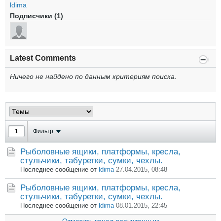
ldima
Подписчики (1)
Latest Comments
Ничего не найдено по данным критериям поиска.
Фильтр
Рыболовные ящики, платформы, кресла,
стульчики, табуретки, сумки, чехлы.
Последнее сообщение от
ldima
27.04.2015, 08:48
Рыболовные ящики, платформы, кресла,
стульчики, табуретки, сумки, чехлы.
Последнее сообщение от
ldima
08.01.2015, 22:45