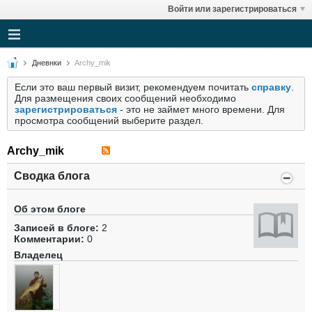
Войти или зарегистрироваться
Дневнки
Archy_mik
Если это ваш первый визит, рекомендуем почитать
справку
.
Для размещения своих сообщений необходимо
зарегистрироваться
- это не займет много времени. Для
просмотра сообщений выберите раздел.
Archy_mik
Сводка блога
Об этом блоге
Записей в блоге:
2
Комментарии:
0
Владелец