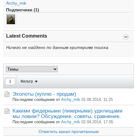
Archy_mik
Подписчики (1)
Latest Comments
Ничего не найдено по данным критериям поиска.
Фильтр
Эхолоты (куплю - продам)
Последнее сообщение от
Archy_mik
01.08.2014, 11:25
Какими фидерными (пикерными) удилищами
мы ловим? Обсуждение, советы, сравнение.
Последнее сообщение от
Archy_mik
02.04.2014, 17:05
Отметить канал прочитанным