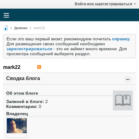
Войти или зарегистрироваться
Дневнки
mark22
Если это ваш первый визит, рекомендуем почитать
справку
.
Для размещения своих сообщений необходимо
зарегистрироваться
- это не займет много времени. Для
просмотра сообщений выберите раздел.
mark22
Сводка блога
Об этом блоге
Записей в блоге:
2
Комментарии:
0
Владелец