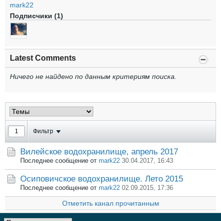
mark22
Подписчики (1)
Latest Comments
Ничего не найдено по данным критериям поиска.
Фильтр
Вилейское водохранилище, апрель 2017
Последнее сообщение от
mark22
30.04.2017, 16:43
Осиповичское водохранилище. Лето 2015
Последнее сообщение от
mark22
02.09.2015, 17:36
Отметить канал прочитанным