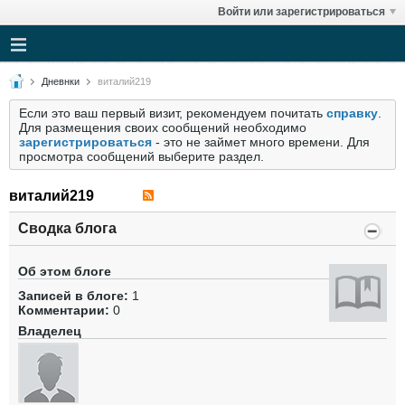
Войти или зарегистрироваться
Дневнки
виталий219
Если это ваш первый визит, рекомендуем почитать
справку
.
Для размещения своих сообщений необходимо
зарегистрироваться
- это не займет много времени. Для
просмотра сообщений выберите раздел.
виталий219
Сводка блога
Об этом блоге
Записей в блоге:
1
Комментарии:
0
Владелец