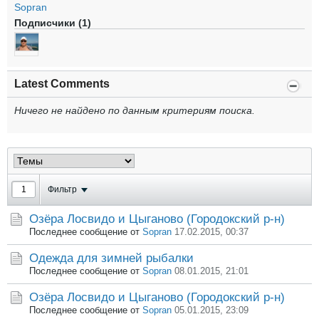
Sopran
Подписчики (1)
Latest Comments
Ничего не найдено по данным критериям поиска.
Фильтр
Озёра Лосвидо и Цыганово (Городокский р-н)
Последнее сообщение от
Sopran
17.02.2015, 00:37
Одежда для зимней рыбалки
Последнее сообщение от
Sopran
08.01.2015, 21:01
Озёра Лосвидо и Цыганово (Городокский р-н)
Последнее сообщение от
Sopran
05.01.2015, 23:09