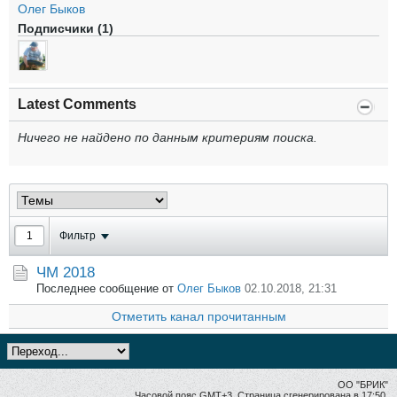
Олег Быков
Подписчики (1)
Latest Comments
Ничего не найдено по данным критериям поиска.
Фильтр
ЧМ 2018
Последнее сообщение от
Олег Быков
02.10.2018, 21:31
Отметить канал прочитанным
ОО "БРИК"
Часовой пояс GMT+3. Страница сгенерирована в 17:50.