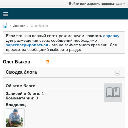
Войти или зарегистрироваться
Дневнки
Олег Быков
Если это ваш первый визит, рекомендуем почитать
справку
.
Для размещения своих сообщений необходимо
зарегистрироваться
- это не займет много времени. Для
просмотра сообщений выберите раздел.
Олег Быков
Сводка блога
Об этом блоге
Записей в блоге:
1
Комментарии:
0
Владелец