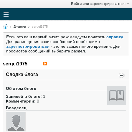
Войти или зарегистрироваться
Дневнки
sergei1975
Если это ваш первый визит, рекомендуем почитать
справку
.
Для размещения своих сообщений необходимо
зарегистрироваться
- это не займет много времени. Для
просмотра сообщений выберите раздел.
sergei1975
Сводка блога
Об этом блоге
Записей в блоге:
1
Комментарии:
0
Владелец