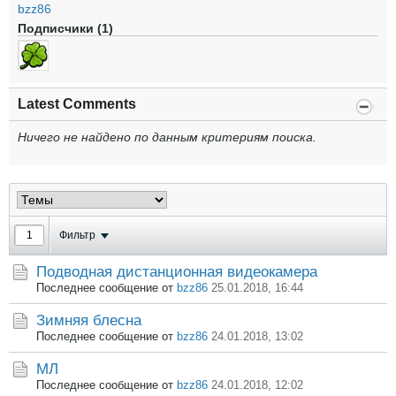
bzz86
Подписчики (1)
Latest Comments
Ничего не найдено по данным критериям поиска.
Фильтр
Подводная дистанционная видеокамера
Последнее сообщение от
bzz86
25.01.2018, 16:44
Зимняя блесна
Последнее сообщение от
bzz86
24.01.2018, 13:02
МЛ
Последнее сообщение от
bzz86
24.01.2018, 12:02