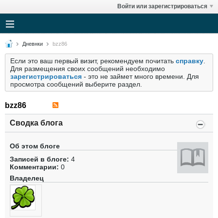
Войти или зарегистрироваться
Дневнки
bzz86
Если это ваш первый визит, рекомендуем почитать
справку
.
Для размещения своих сообщений необходимо
зарегистрироваться
- это не займет много времени. Для
просмотра сообщений выберите раздел.
bzz86
Сводка блога
Об этом блоге
Записей в блоге:
4
Комментарии:
0
Владелец