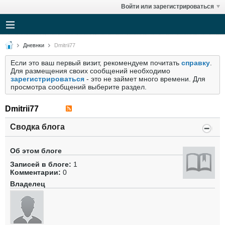
Войти или зарегистрироваться
Дневнки
Dmitrii77
Если это ваш первый визит, рекомендуем почитать
справку
.
Для размещения своих сообщений необходимо
зарегистрироваться
- это не займет много времени. Для
просмотра сообщений выберите раздел.
Dmitrii77
Сводка блога
Об этом блоге
Записей в блоге:
1
Комментарии:
0
Владелец