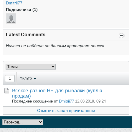
Dmitrii77
Подписчики (1)
Latest Comments
Ничего не найдено по данным критериям поиска.
Фильтр
Всякое-разное НЕ для рыбалки (куплю -
продам)
Последнее сообщение от
Dmitrii77
12.03.2019, 09:24
Отметить канал прочитанным