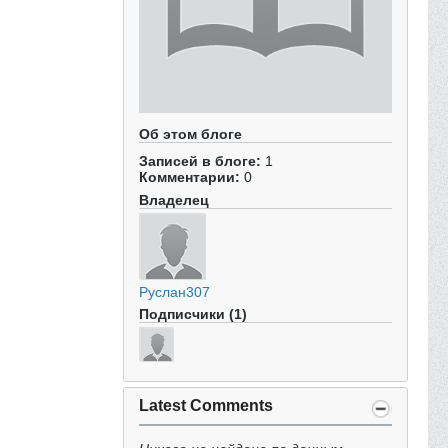
Об этом блоге
Записей в блоге:
1
Комментарии:
0
Владелец
Руслан307
Подписчики (1)
Latest Comments