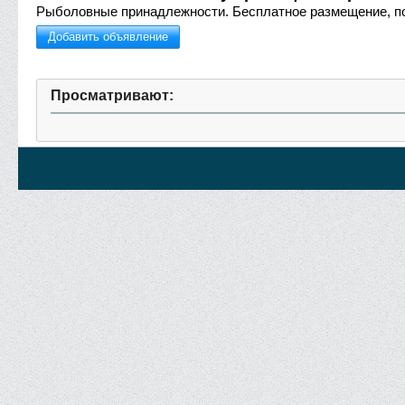
Рыболовные принадлежности.
Бесплатное размещение, п
Добавить объявление
Просматривают: