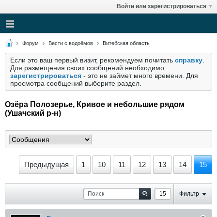
Войти или зарегистрироваться
Форум
Вести с водоёмов
Витебская область
Если это ваш первый визит, рекомендуем почитать
справку
.
Для размещения своих сообщений необходимо
зарегистрироваться
- это не займет много времени. Для
просмотра сообщений выберите раздел.
Озёра Полозерье, Кривое и небольшие рядом
(Ушачский р-н)
Предыдущая
1
10
11
12
13
14
15
Фильтр