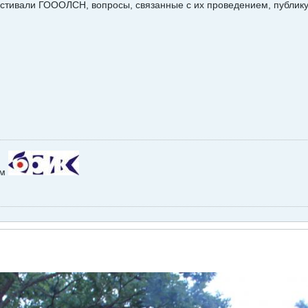
стивали ГОООЛСН, вопросы, связанные с их проведением, публику
ем