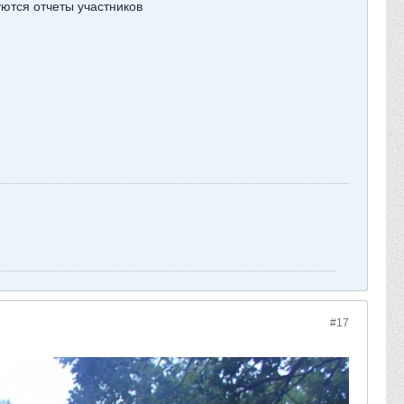
ются отчеты участников
#17