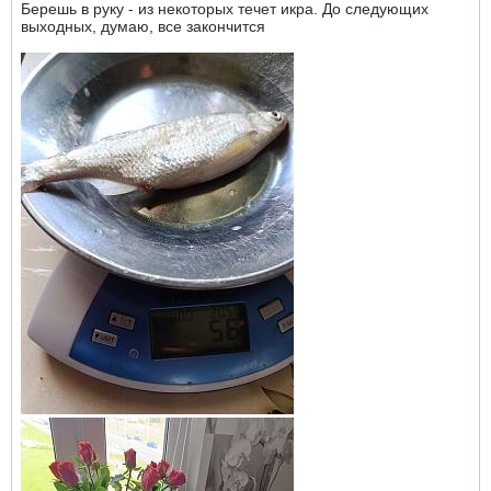
Берешь в руку - из некоторых течет икра. До следующих
выходных, думаю, все закончится