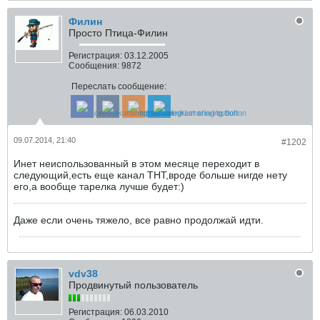
Филин
Просто Птица-Филин
Регистрация:
03.12.2005
Сообщения:
9872
Переслать сообщение:
09.07.2014, 21:40
#1202
Инет неиспользованный в этом месяце переходит в
следующий,есть еще канал ТНТ,вроде больше нигде нету
его,а вообще тарелка лучше будет:)
Даже если очень тяжело, все равно продолжай идти.
vdv38
Продвинутый пользователь
Регистрация:
06.03.2010