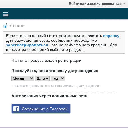
Войти или зарегистрироваться
Register
Если это ваш первый визит, рекомендуем почитать
справку
.
Для размещения своих сообщений необходимо
зарегистрироваться
- это не займет много времени. Для
просмотра сообщений выберите раздел.
Начните процесс вашей регистрации.
Пожалуйста, введите вашу дату рождения
После регистрации вы не сможете изменить дату рождения.
Авторизация через социальные сети
Соединение с Facebook