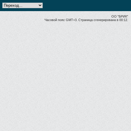
ОО "БРИК"
Часовой пояс GMT+3. Страница сгенерирована в 00:12.