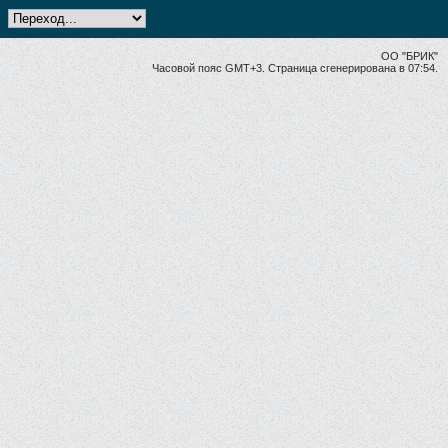
ОО "БРИК"
Часовой пояс GMT+3. Страница сгенерирована в 07:54.