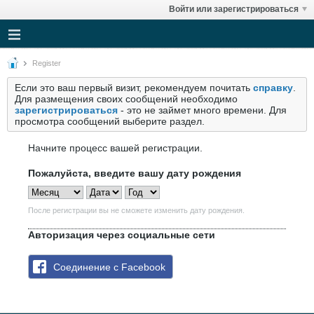
Войти или зарегистрироваться
Register
Если это ваш первый визит, рекомендуем почитать
справку
.
Для размещения своих сообщений необходимо
зарегистрироваться
- это не займет много времени. Для
просмотра сообщений выберите раздел.
Начните процесс вашей регистрации.
Пожалуйста, введите вашу дату рождения
После регистрации вы не сможете изменить дату рождения.
Авторизация через социальные сети
Соединение с Facebook