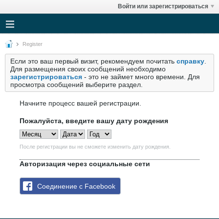
Войти или зарегистрироваться
Register
Если это ваш первый визит, рекомендуем почитать
справку
.
Для размещения своих сообщений необходимо
зарегистрироваться
- это не займет много времени. Для
просмотра сообщений выберите раздел.
Начните процесс вашей регистрации.
Пожалуйста, введите вашу дату рождения
После регистрации вы не сможете изменить дату рождения.
Авторизация через социальные сети
Соединение с Facebook