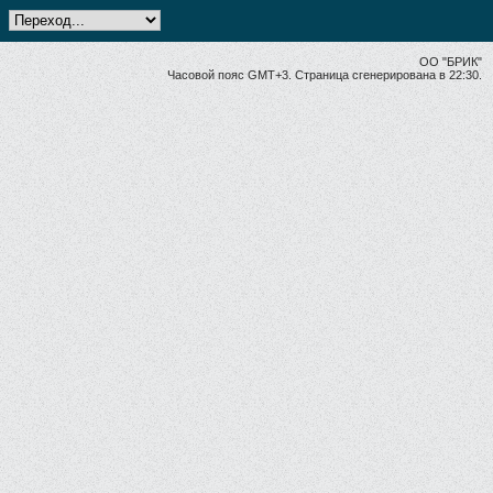
ОО "БРИК"
Часовой пояс GMT+3. Страница сгенерирована в 22:30.