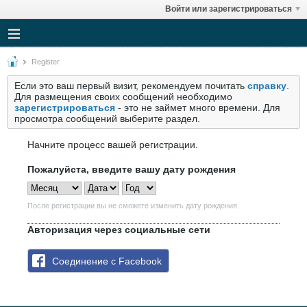
Войти или зарегистрироваться
Register
Если это ваш первый визит, рекомендуем почитать
справку
.
Для размещения своих сообщений необходимо
зарегистрироваться
- это не займет много времени. Для
просмотра сообщений выберите раздел.
Начните процесс вашей регистрации.
Пожалуйста, введите вашу дату рождения
После регистрации вы не сможете изменить дату рождения.
Авторизация через социальные сети
Соединение с Facebook