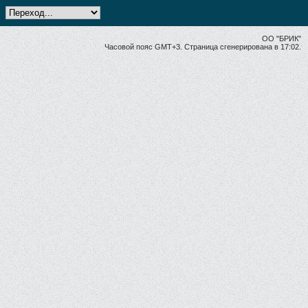
ОО "БРИК"
Часовой пояс GMT+3. Страница сгенерирована в 17:02.