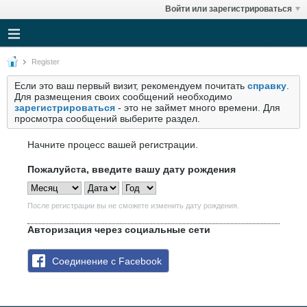
Войти или зарегистрироваться
Register
Если это ваш первый визит, рекомендуем почитать
справку
.
Для размещения своих сообщений необходимо
зарегистрироваться
- это не займет много времени. Для
просмотра сообщений выберите раздел.
Начните процесс вашей регистрации.
Пожалуйста, введите вашу дату рождения
После регистрации вы не сможете изменить дату рождения.
Авторизация через социальные сети
Соединение с Facebook