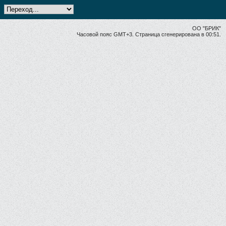
ОО "БРИК"
Часовой пояс GMT+3. Страница сгенерирована в 00:51.