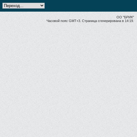
ОО "БРИК"
Часовой пояс GMT+3. Страница сгенерирована в 14:19.