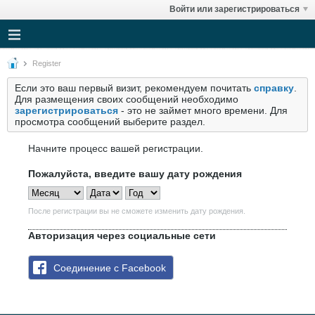
Войти или зарегистрироваться
Register
Если это ваш первый визит, рекомендуем почитать
справку
.
Для размещения своих сообщений необходимо
зарегистрироваться
- это не займет много времени. Для
просмотра сообщений выберите раздел.
Начните процесс вашей регистрации.
Пожалуйста, введите вашу дату рождения
После регистрации вы не сможете изменить дату рождения.
Авторизация через социальные сети
Соединение с Facebook