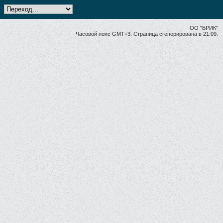
ОО "БРИК"
Часовой пояс GMT+3. Страница сгенерирована в 21:09.