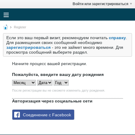
Войти или зарегистрироваться
Register
Если это ваш первый визит, рекомендуем почитать
справку
.
Для размещения своих сообщений необходимо
зарегистрироваться
- это не займет много времени. Для
просмотра сообщений выберите раздел.
Начните процесс вашей регистрации.
Пожалуйста, введите вашу дату рождения
После регистрации вы не сможете изменить дату рождения.
Авторизация через социальные сети
Соединение с Facebook