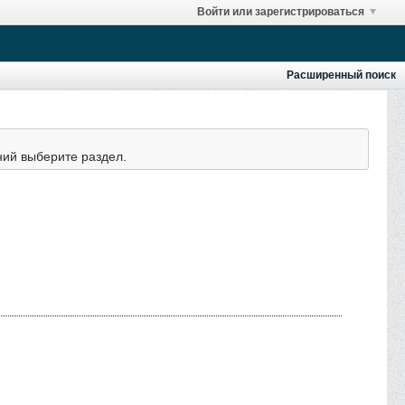
Войти или зарегистрироваться
Расширенный поиск
ний выберите раздел.