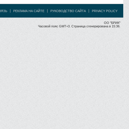
ВЯЗЬ
РЕКЛАМА НА САЙТЕ
РУКОВОДСТВО САЙТА
PRIVACY POLICY
ОО "БРИК"
Часовой пояс GMT+3. Страница сгенерирована в 15:36.