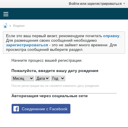
Войти или зарегистрироваться
Register
Если это ваш первый визит, рекомендуем почитать
справку
.
Для размещения своих сообщений необходимо
зарегистрироваться
- это не займет много времени. Для
просмотра сообщений выберите раздел.
Начните процесс вашей регистрации.
Пожалуйста, введите вашу дату рождения
После регистрации вы не сможете изменить дату рождения.
Авторизация через социальные сети
Соединение с Facebook