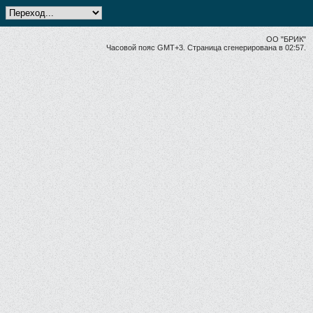
ОО "БРИК"
Часовой пояс GMT+3. Страница сгенерирована в 02:57.