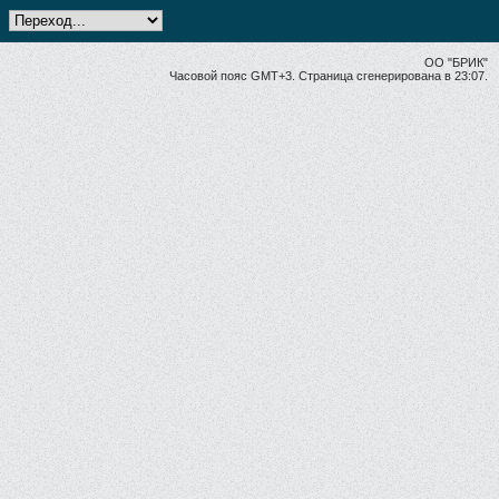
ОО "БРИК"
Часовой пояс GMT+3. Страница сгенерирована в 23:07.