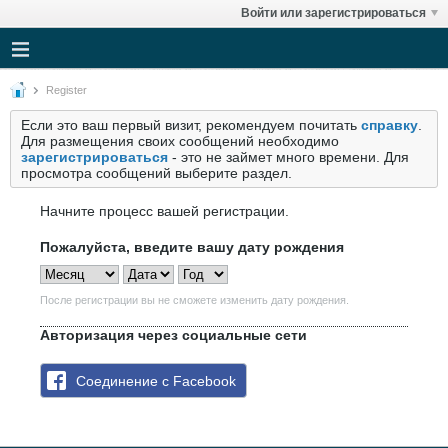
Войти или зарегистрироваться
Register
Если это ваш первый визит, рекомендуем почитать
справку
.
Для размещения своих сообщений необходимо
зарегистрироваться
- это не займет много времени. Для
просмотра сообщений выберите раздел.
Начните процесс вашей регистрации.
Пожалуйста, введите вашу дату рождения
После регистрации вы не сможете изменить дату рождения.
Авторизация через социальные сети
Соединение с Facebook