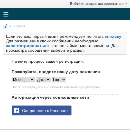
Войти или зарегистрироваться
Register
Если это ваш первый визит, рекомендуем почитать
справку
.
Для размещения своих сообщений необходимо
зарегистрироваться
- это не займет много времени. Для
просмотра сообщений выберите раздел.
Начните процесс вашей регистрации.
Пожалуйста, введите вашу дату рождения
После регистрации вы не сможете изменить дату рождения.
Авторизация через социальные сети
Соединение с Facebook