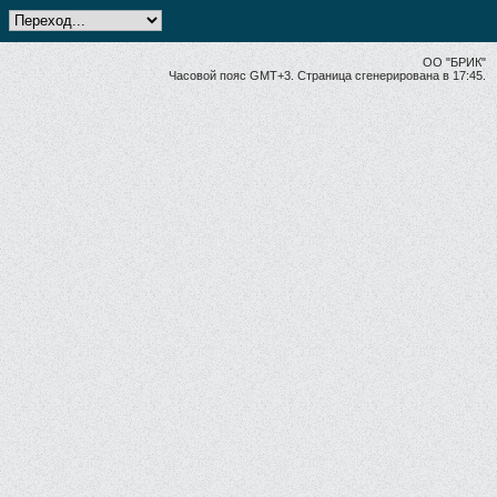
ОО "БРИК"
Часовой пояс GMT+3. Страница сгенерирована в 17:45.