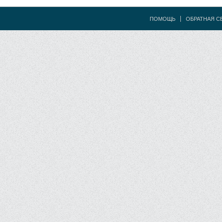
ПОМОЩЬ
ОБРАТНАЯ С