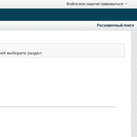
Войти или зарегистрироваться
Расширенный поиск
ний выберите раздел.