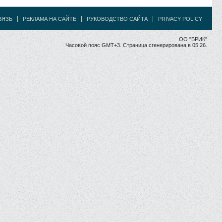
ВЯЗЬ
РЕКЛАМА НА САЙТЕ
РУКОВОДСТВО САЙТА
PRIVACY POLICY
ОО "БРИК"
Часовой пояс GMT+3. Страница сгенерирована в 05:26.