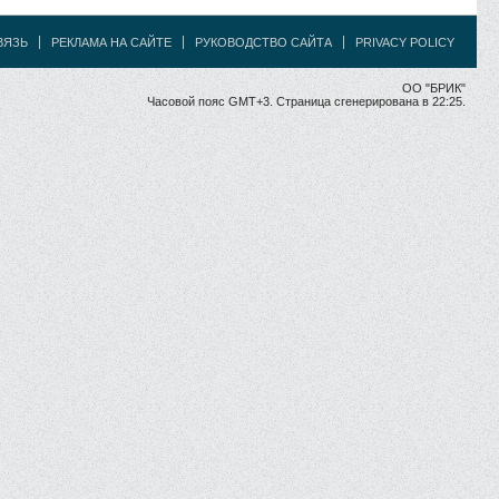
ВЯЗЬ
РЕКЛАМА НА САЙТЕ
РУКОВОДСТВО САЙТА
PRIVACY POLICY
ОО "БРИК"
Часовой пояс GMT+3. Страница сгенерирована в 22:25.