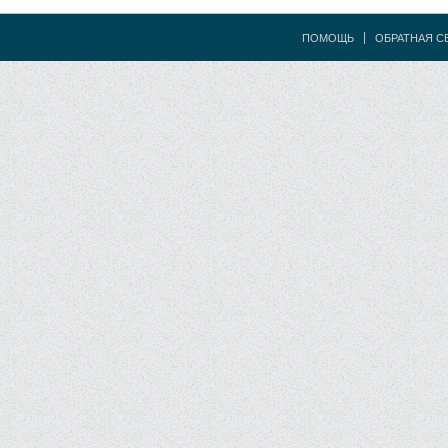
ПОМОЩЬ
ОБРАТНАЯ С