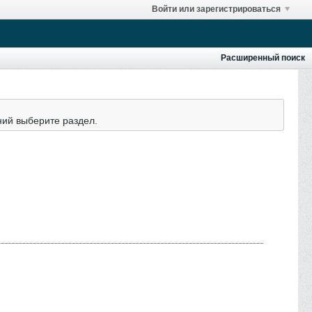
Войти или зарегистрироваться
Расширенный поиск
ний выберите раздел.